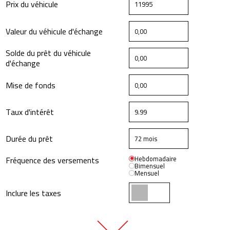
Prix du véhicule
Valeur du véhicule d'échange
Solde du prêt du véhicule
d'échange
Mise de fonds
Taux d'intérêt
Durée du prêt
Fréquence des versements
Hebdomadaire
Bimensuel
Mensuel
Inclure les taxes