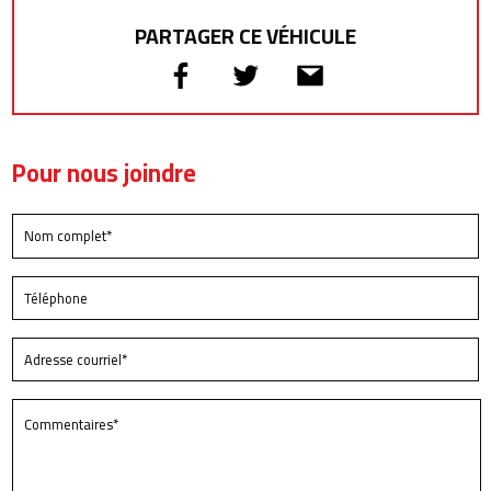
PARTAGER CE VÉHICULE
Pour nous joindre