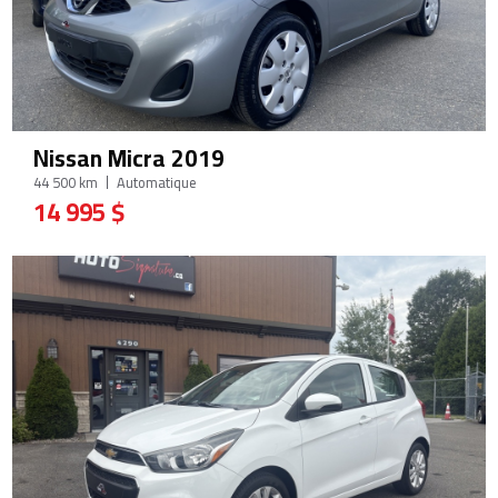
Nissan Micra 2019
44 500 km
Automatique
14 995 $