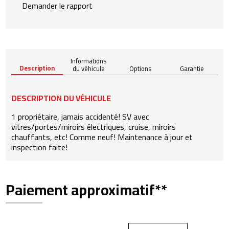
Demander le rapport
Informations
Description
du véhicule
Options
Garantie
DESCRIPTION DU VÉHICULE
1 propriétaire, jamais accidenté! SV avec
vitres/portes/miroirs électriques, cruise, miroirs
chauffants, etc! Comme neuf! Maintenance à jour et
inspection faite!
Paiement approximatif**