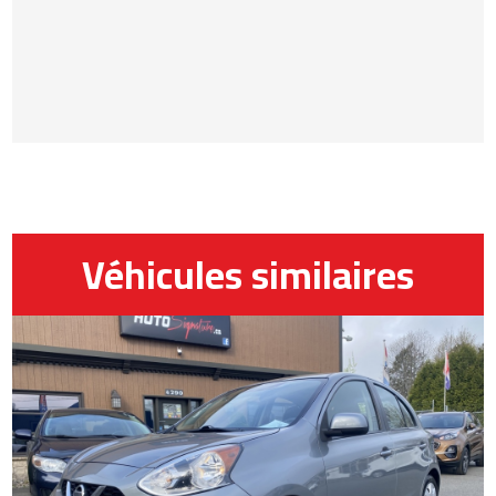
Véhicules similaires