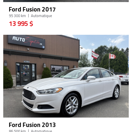
Ford Fusion 2017
95 300 km
Automatique
13 995 $
Ford Fusion 2013
86 500 km
Automatique